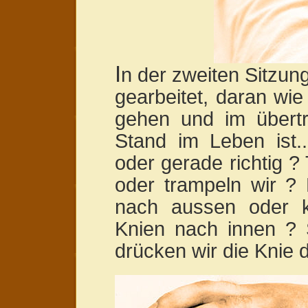
I
n der zweiten Sitzun
gearbeitet, daran wi
gehen und im übert
Stand im Leben ist..
oder gerade richtig ?
oder trampeln wir ?
nach aussen oder 
Knien nach innen ? 
drücken wir die Knie 