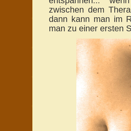
entspannen... we
zwischen dem Therap
dann kann man im Re
man zu einer ersten Si