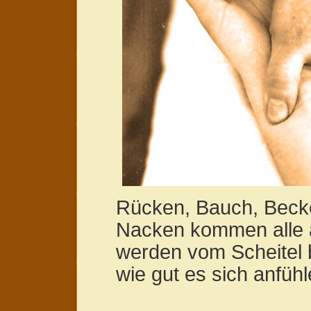
Rücken, Bauch, Becke
Nacken kommen alle a
werden vom Scheitel b
wie gut es sich anfühl