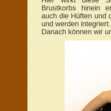
Brustkorbs hinein 
auch die Hüften und 
und werden integriert.
Danach können wir un